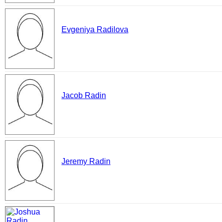
Evgeniya Radilova
Jacob Radin
Jeremy Radin