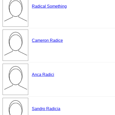
Radical Something
Cameron Radice
Anca Radici
Sandro Radicia