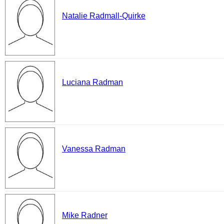
Natalie Radmall-Quirke
Luciana Radman
Vanessa Radman
Mike Radner