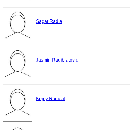
Sagar Radia
Jasmin Radibratovic
Kojey Radical