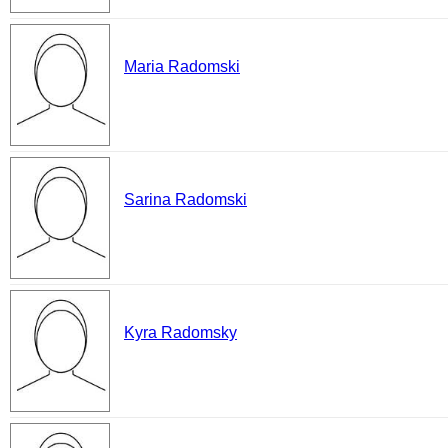
Maria Radomski
Sarina Radomski
Kyra Radomsky