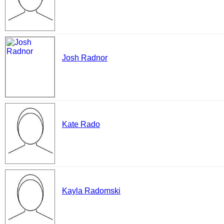
Josh Radnor
Kate Rado
Kayla Radomski