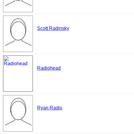
Scott Radinsky
Radiohead
Ryan Radis