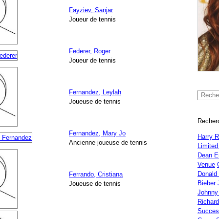
Fayziev, Sanjar
Joueur de tennis
Federer, Roger
Joueur de tennis
Fernandez, Leylah
Joueuse de tennis
Recherc
Fernandez, Mary Jo
Harry 
Ancienne joueuse de tennis
Limited
Dean E
Venue
Donald
Ferrando, Cristiana
Bieber
Joueuse de tennis
Johnny
Richar
Succes