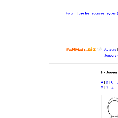
Forum
|
Lire les réponses reçues (
Acteurs
Joueurs 
F - Joueur
A
|
B
|
C
|
X
|
Y
|
Z