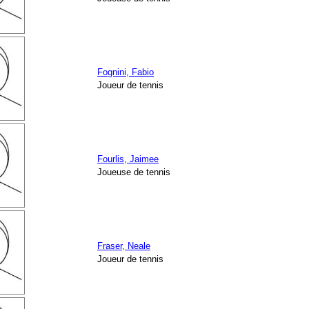
Fognini, Fabio
Joueur de tennis
Fourlis, Jaimee
Joueuse de tennis
Fraser, Neale
Joueur de tennis