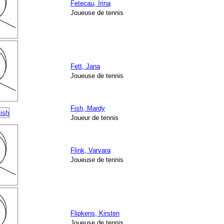
Fetecau, Irina
Joueuse de tennis
Fett, Jana
Joueuse de tennis
Fish, Mardy
Joueur de tennis
Flink, Varvara
Joueuse de tennis
Flipkens, Kirsten
Joueuse de tennis