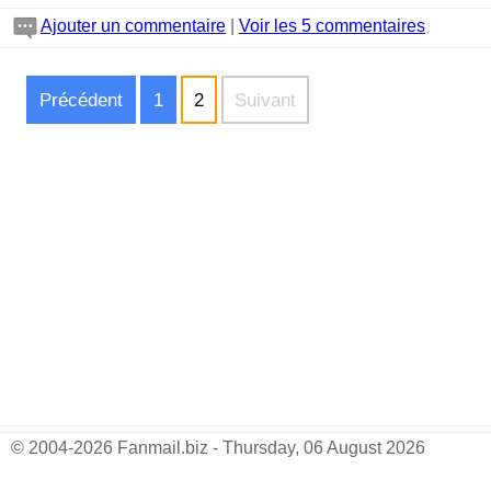
Ajouter un commentaire
|
Voir les 5 commentaires
Précédent
1
2
Suivant
© 2004-2026 Fanmail.biz - Thursday, 06 August 2026