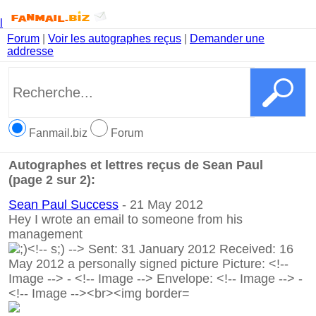
l
Forum
|
Voir les autographes reçus
|
Demander une
addresse
Fanmail.biz
Forum
Autographes et lettres reçus de Sean Paul
(page 2 sur 2):
Sean Paul Success
- 21 May 2012
Hey I wrote an email to someone from his
management