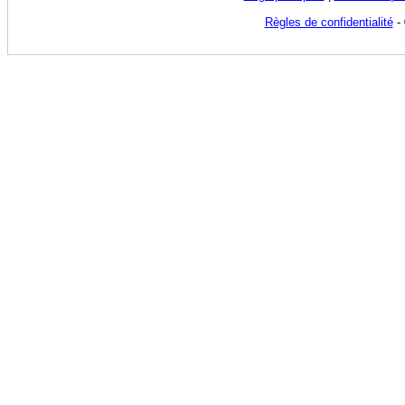
Règles de confidentialité
- 