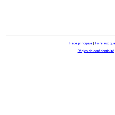
Page principale
|
Foire aux que
Règles de confidentialité