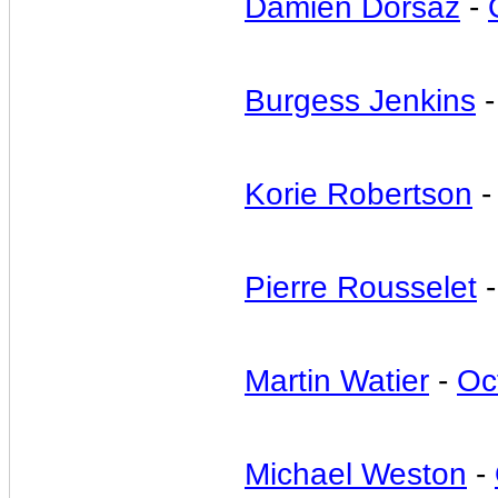
Damien Dorsaz
-
Burgess Jenkins
Korie Robertson
Pierre Rousselet
Martin Watier
-
Oc
Michael Weston
-