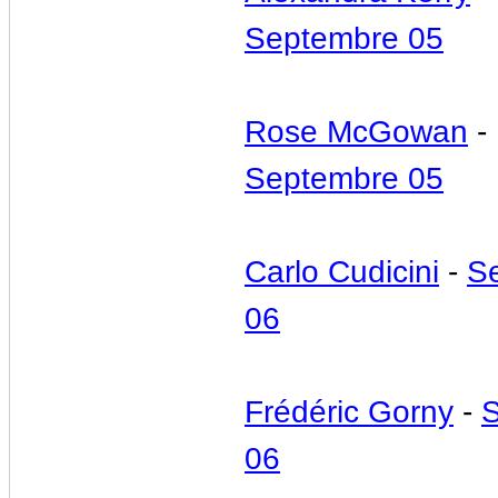
Septembre 05
Rose McGowan
-
Septembre 05
Carlo Cudicini
-
S
06
Frédéric Gorny
-
06