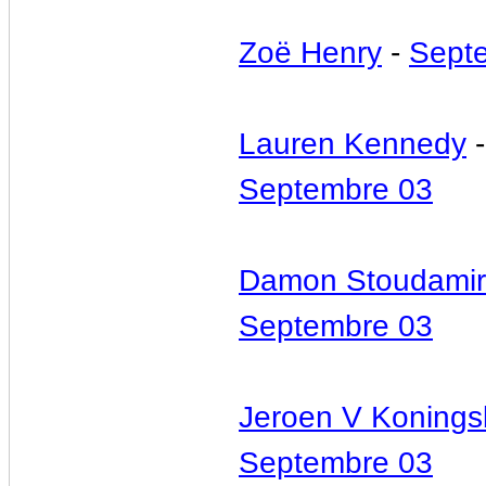
Zoë Henry
-
Sept
Lauren Kennedy
-
Septembre 03
Damon Stoudami
Septembre 03
Jeroen V Koning
Septembre 03