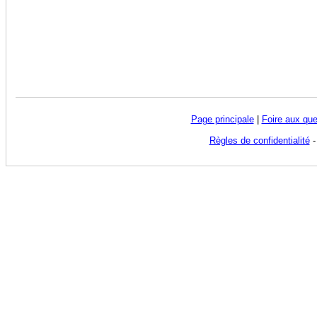
Page principale
|
Foire aux que
Règles de confidentialité
-