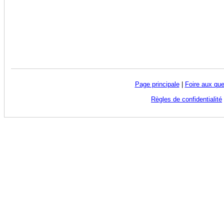
Page principale
|
Foire aux que
Règles de confidentialité