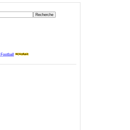
Football