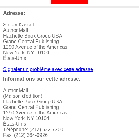
Adresse:
Stefan Kassel
Author Mail
Hachette Book Group USA
Grand Central Publishing
1290 Avenue of the Americas
New York, NY 10104
États-Unis
Signaler un problème avec cette adresse
Informations sur cette adresse:
Author Mail
(Maison d'édition)
Hachette Book Group USA
Grand Central Publishing
1290 Avenue of the Americas
New York, NY 10104
États-Unis
Téléphone: (212) 522-7200
Fax: (212) 364-0926