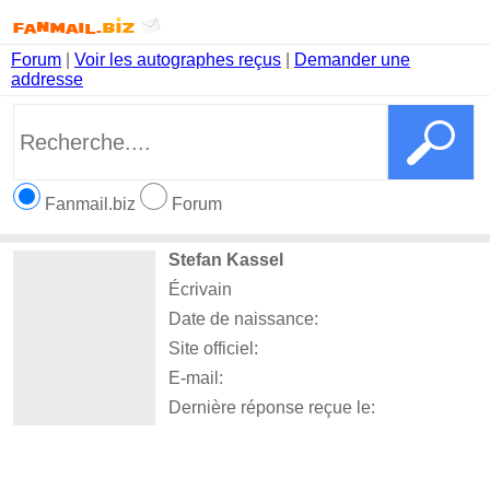
Forum
|
Voir les autographes reçus
|
Demander une
addresse
Fanmail.biz
Forum
Stefan Kassel
Écrivain
Date de naissance:
Site officiel:
E-mail:
Dernière réponse reçue le: