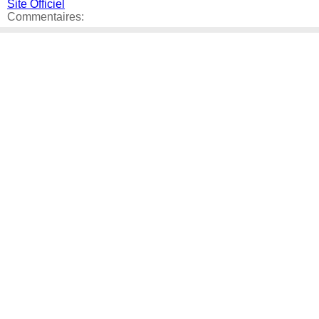
Site Officiel
Commentaires: