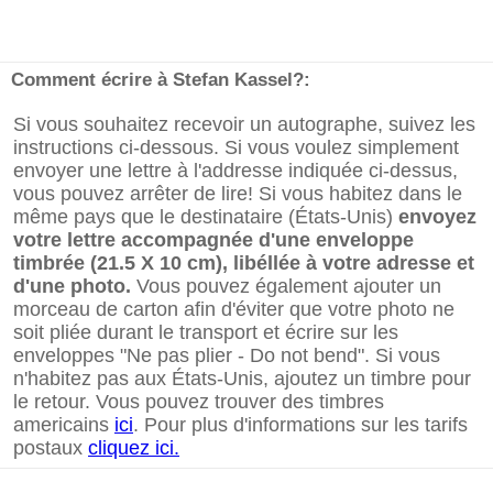
Comment écrire à Stefan Kassel?:
Si vous souhaitez recevoir un autographe, suivez les
instructions ci-dessous. Si vous voulez simplement
envoyer une lettre à l'addresse indiquée ci-dessus,
vous pouvez arrêter de lire! Si vous habitez dans le
même pays que le destinataire (États-Unis)
envoyez
votre lettre accompagnée d'une enveloppe
timbrée (21.5 X 10 cm), libéllée à votre adresse et
d'une photo.
Vous pouvez également ajouter un
morceau de carton afin d'éviter que votre photo ne
soit pliée durant le transport et écrire sur les
enveloppes "Ne pas plier - Do not bend". Si vous
n'habitez pas aux États-Unis, ajoutez un timbre pour
le retour. Vous pouvez trouver des timbres
americains
ici
. Pour plus d'informations sur les tarifs
postaux
cliquez ici.