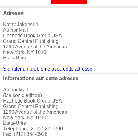
Adresse:
Kathy Jakobsen
Author Mail
Hachette Book Group USA
Grand Central Publishing
1290 Avenue of the Americas
New York, NY 10104
États-Unis
Signaler un problème avec cette adresse
Informations sur cette adresse:
Author Mail
(Maison d'édition)
Hachette Book Group USA
Grand Central Publishing
1290 Avenue of the Americas
New York, NY 10104
États-Unis
Téléphone: (212) 522-7200
Fax: (212) 364-0926