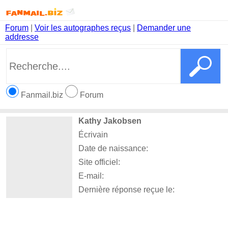
Forum
|
Voir les autographes reçus
|
Demander une
addresse
Fanmail.biz
Forum
Kathy Jakobsen
Écrivain
Date de naissance:
Site officiel:
E-mail:
Dernière réponse reçue le: