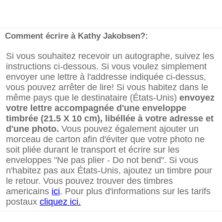
Comment écrire à Kathy Jakobsen?:
Si vous souhaitez recevoir un autographe, suivez les
instructions ci-dessous. Si vous voulez simplement
envoyer une lettre à l'addresse indiquée ci-dessus,
vous pouvez arrêter de lire! Si vous habitez dans le
même pays que le destinataire (États-Unis)
envoyez
votre lettre accompagnée d'une enveloppe
timbrée (21.5 X 10 cm), libéllée à votre adresse et
d'une photo.
Vous pouvez également ajouter un
morceau de carton afin d'éviter que votre photo ne
soit pliée durant le transport et écrire sur les
enveloppes "Ne pas plier - Do not bend". Si vous
n'habitez pas aux États-Unis, ajoutez un timbre pour
le retour. Vous pouvez trouver des timbres
americains
ici
. Pour plus d'informations sur les tarifs
postaux
cliquez ici.