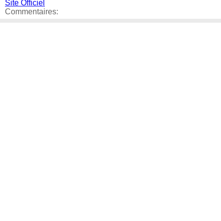
Site Officiel
Commentaires: