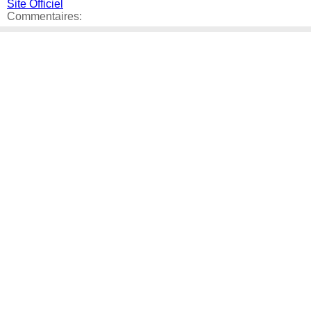
Site Officiel
Commentaires: