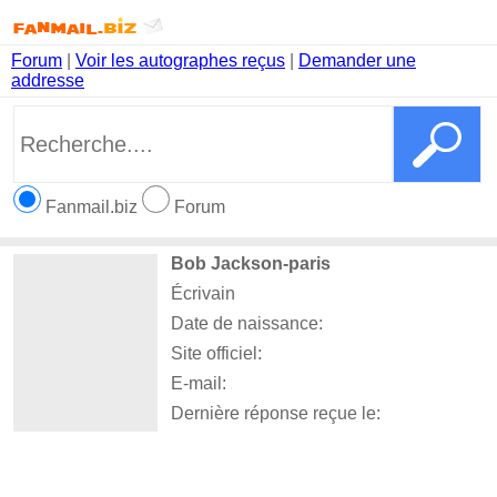
Forum
|
Voir les autographes reçus
|
Demander une
addresse
Fanmail.biz
Forum
Bob Jackson-paris
Écrivain
Date de naissance:
Site officiel:
E-mail:
Dernière réponse reçue le: