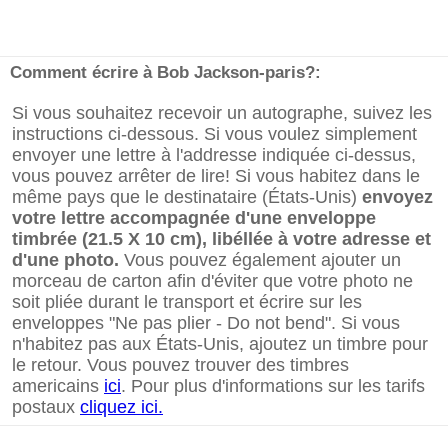
Comment écrire à Bob Jackson-paris?:
Si vous souhaitez recevoir un autographe, suivez les
instructions ci-dessous. Si vous voulez simplement
envoyer une lettre à l'addresse indiquée ci-dessus,
vous pouvez arrêter de lire! Si vous habitez dans le
même pays que le destinataire (États-Unis)
envoyez
votre lettre accompagnée d'une enveloppe
timbrée (21.5 X 10 cm), libéllée à votre adresse et
d'une photo.
Vous pouvez également ajouter un
morceau de carton afin d'éviter que votre photo ne
soit pliée durant le transport et écrire sur les
enveloppes "Ne pas plier - Do not bend". Si vous
n'habitez pas aux États-Unis, ajoutez un timbre pour
le retour. Vous pouvez trouver des timbres
americains
ici
. Pour plus d'informations sur les tarifs
postaux
cliquez ici.