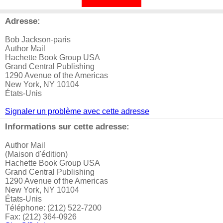
Adresse:
Bob Jackson-paris
Author Mail
Hachette Book Group USA
Grand Central Publishing
1290 Avenue of the Americas
New York, NY 10104
États-Unis
Signaler un problème avec cette adresse
Informations sur cette adresse:
Author Mail
(Maison d'édition)
Hachette Book Group USA
Grand Central Publishing
1290 Avenue of the Americas
New York, NY 10104
États-Unis
Téléphone: (212) 522-7200
Fax: (212) 364-0926