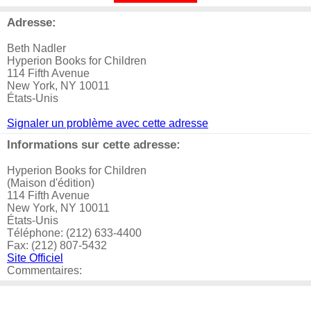
Adresse:
Beth Nadler
Hyperion Books for Children
114 Fifth Avenue
New York, NY 10011
États-Unis
Signaler un problème avec cette adresse
Informations sur cette adresse:
Hyperion Books for Children
(Maison d'édition)
114 Fifth Avenue
New York, NY 10011
États-Unis
Téléphone: (212) 633-4400
Fax: (212) 807-5432
Site Officiel
Commentaires: