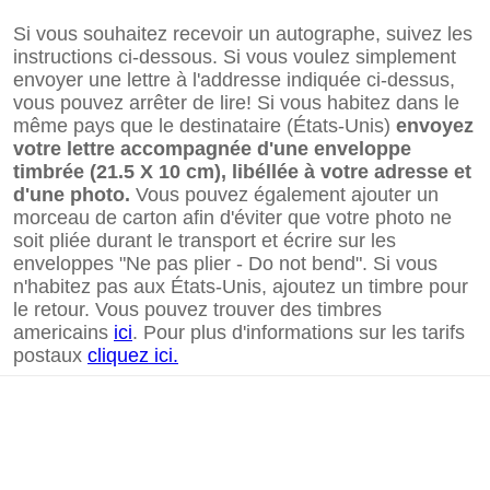
Si vous souhaitez recevoir un autographe, suivez les
instructions ci-dessous. Si vous voulez simplement
envoyer une lettre à l'addresse indiquée ci-dessus,
vous pouvez arrêter de lire! Si vous habitez dans le
même pays que le destinataire (États-Unis)
envoyez
votre lettre accompagnée d'une enveloppe
timbrée (21.5 X 10 cm), libéllée à votre adresse et
d'une photo.
Vous pouvez également ajouter un
morceau de carton afin d'éviter que votre photo ne
soit pliée durant le transport et écrire sur les
enveloppes "Ne pas plier - Do not bend". Si vous
n'habitez pas aux États-Unis, ajoutez un timbre pour
le retour. Vous pouvez trouver des timbres
americains
ici
. Pour plus d'informations sur les tarifs
postaux
cliquez ici.