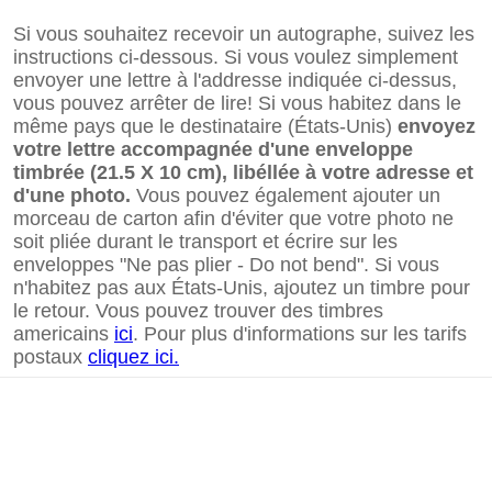
Si vous souhaitez recevoir un autographe, suivez les
instructions ci-dessous. Si vous voulez simplement
envoyer une lettre à l'addresse indiquée ci-dessus,
vous pouvez arrêter de lire! Si vous habitez dans le
même pays que le destinataire (États-Unis)
envoyez
votre lettre accompagnée d'une enveloppe
timbrée (21.5 X 10 cm), libéllée à votre adresse et
d'une photo.
Vous pouvez également ajouter un
morceau de carton afin d'éviter que votre photo ne
soit pliée durant le transport et écrire sur les
enveloppes "Ne pas plier - Do not bend". Si vous
n'habitez pas aux États-Unis, ajoutez un timbre pour
le retour. Vous pouvez trouver des timbres
americains
ici
. Pour plus d'informations sur les tarifs
postaux
cliquez ici.