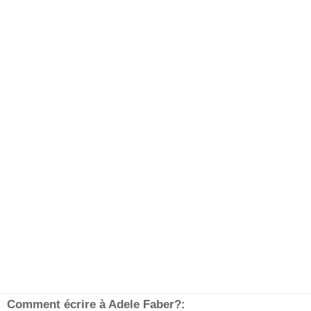
Comment écrire à Adele Faber?: