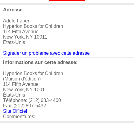
Adresse:
Adele Faber
Hyperion Books for Children
114 Fifth Avenue
New York, NY 10011
États-Unis
Signaler un problème avec cette adresse
Informations sur cette adresse:
Hyperion Books for Children
(Maison d'édition)
114 Fifth Avenue
New York, NY 10011
États-Unis
Téléphone: (212) 633-4400
Fax: (212) 807-5432
Site Officiel
Commentaires: