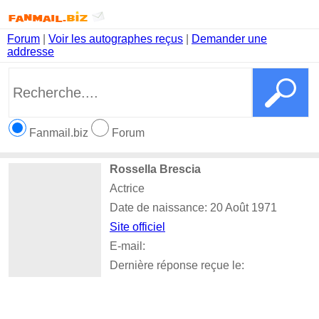
Forum
|
Voir les autographes reçus
|
Demander une
addresse
Fanmail.biz
Forum
Rossella Brescia
Actrice
Date de naissance: 20 Août 1971
Site officiel
E-mail:
Dernière réponse reçue le: