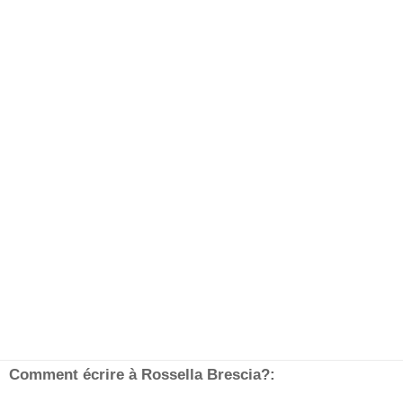
Comment écrire à Rossella Brescia?: