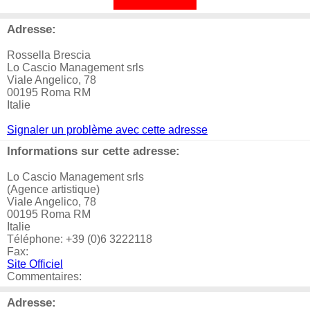
Adresse:
Rossella Brescia
Lo Cascio Management srls
Viale Angelico, 78
00195 Roma RM
Italie
Signaler un problème avec cette adresse
Informations sur cette adresse:
Lo Cascio Management srls
(Agence artistique)
Viale Angelico, 78
00195 Roma RM
Italie
Téléphone: +39 (0)6 3222118
Fax:
Site Officiel
Commentaires:
Adresse: