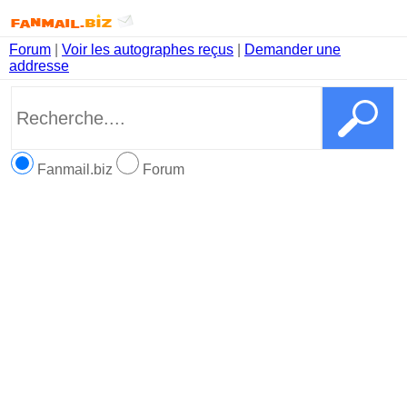
Forum
|
Voir les autographes reçus
|
Demander une
addresse
Fanmail.biz
Forum