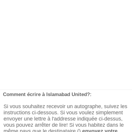
Comment écrire à Islamabad United?:
Si vous souhaitez recevoir un autographe, suivez les
instructions ci-dessous. Si vous voulez simplement
envoyer une lettre à l'addresse indiquée ci-dessus,
vous pouvez arrêter de lire! Si vous habitez dans le
même pays que le destinataire ()
envoyez votre