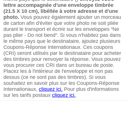
lettre accompagnée d'une enveloppe timbrée
(21.5 X 10 cm), libéllée à votre adresse et d'une
photo.
Vous pouvez également ajouter un morceau
de carton afin d'éviter que votre photo ne soit pliée
durant le transport et écrire sur les enveloppes "Ne
pas plier - Do not bend". Si vous n'habitez pas dans
le même pays que le destinataire, ajoutez plusieurs
Coupons-Réponse Internationaux. Ces coupons
(CRI) seront utilisés par le destinataire pour acheter
des timbres pour renvoyer la réponse. Vous pouvez
vous procurer ces CRI dans un bureau de poste.
Placez les à l'intérieur de l'enveloppe et non pas
dessus (ce ne sont pas des timbres). Si vous
souhaitez en savoir plus sur les Coupons-Réponse
Internationaux,
cliquez ici.
Pour plus d'informations
sur les tarifs postaux
cliquez ici.