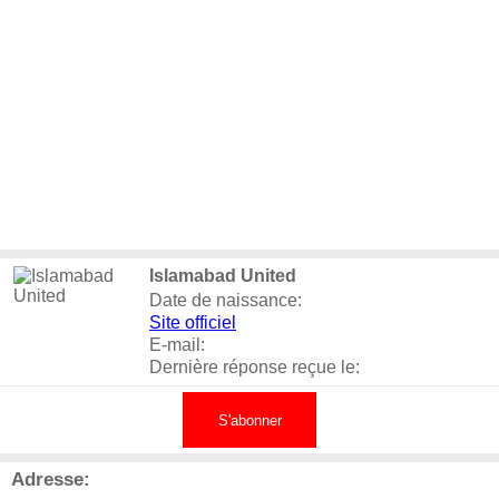
Islamabad United
Date de naissance:
Site officiel
E-mail:
Dernière réponse reçue le:
S'abonner
Adresse: