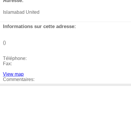
Adresse:
Islamabad United
Informations sur cette adresse:
()
Téléphone:
Fax:
View map
Commentaires: