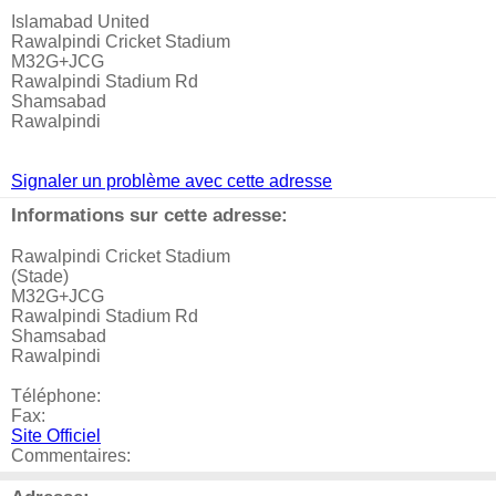
Islamabad United
Rawalpindi Cricket Stadium
M32G+JCG
Rawalpindi Stadium Rd
Shamsabad
Rawalpindi
Signaler un problème avec cette adresse
Informations sur cette adresse:
Rawalpindi Cricket Stadium
(Stade)
M32G+JCG
Rawalpindi Stadium Rd
Shamsabad
Rawalpindi
Téléphone:
Fax:
Site Officiel
Commentaires: