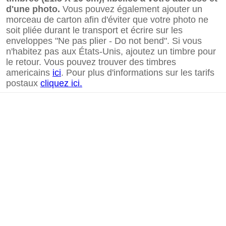
d'une photo.
Vous pouvez également ajouter un
morceau de carton afin d'éviter que votre photo ne
soit pliée durant le transport et écrire sur les
enveloppes "Ne pas plier - Do not bend". Si vous
n'habitez pas aux États-Unis, ajoutez un timbre pour
le retour. Vous pouvez trouver des timbres
americains
ici
. Pour plus d'informations sur les tarifs
postaux
cliquez ici.