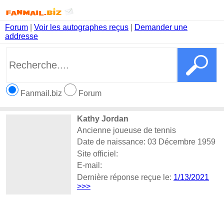
Forum
|
Voir les autographes reçus
|
Demander une
addresse
Fanmail.biz
Forum
Kathy Jordan
Ancienne joueuse de tennis
Date de naissance: 03 Décembre 1959
Site officiel:
E-mail:
Dernière réponse reçue le:
1/13/2021
>>>