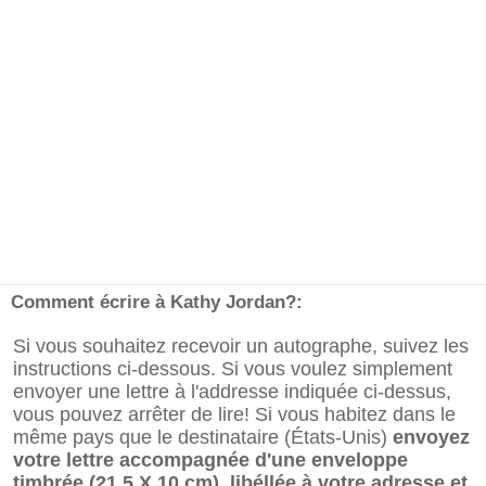
Comment écrire à Kathy Jordan?:
Si vous souhaitez recevoir un autographe, suivez les
instructions ci-dessous. Si vous voulez simplement
envoyer une lettre à l'addresse indiquée ci-dessus,
vous pouvez arrêter de lire! Si vous habitez dans le
même pays que le destinataire (États-Unis)
envoyez
votre lettre accompagnée d'une enveloppe
timbrée (21.5 X 10 cm), libéllée à votre adresse et