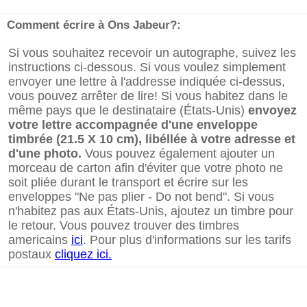
Comment écrire à Ons Jabeur?:
Si vous souhaitez recevoir un autographe, suivez les
instructions ci-dessous. Si vous voulez simplement
envoyer une lettre à l'addresse indiquée ci-dessus,
vous pouvez arrêter de lire! Si vous habitez dans le
même pays que le destinataire (États-Unis)
envoyez
votre lettre accompagnée d'une enveloppe
timbrée (21.5 X 10 cm), libéllée à votre adresse et
d'une photo.
Vous pouvez également ajouter un
morceau de carton afin d'éviter que votre photo ne
soit pliée durant le transport et écrire sur les
enveloppes "Ne pas plier - Do not bend". Si vous
n'habitez pas aux États-Unis, ajoutez un timbre pour
le retour. Vous pouvez trouver des timbres
americains
ici
. Pour plus d'informations sur les tarifs
postaux
cliquez ici.