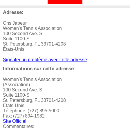
Adresse:
Ons Jabeur
Women's Tennis Association
100 Second Ave. S.
Suite 1100-S
St. Petersburg, FL 33701-4208
États-Unis
Signaler un problème avec cette adresse
Informations sur cette adresse:
Women's Tennis Association
(Association)
100 Second Ave. S.
Suite 1100-S
St. Petersburg, FL 33701-4208
États-Unis
Téléphone: (727) 895-5000
Fax: (727) 894-1982
Site Officiel
Commentaires: