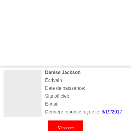
Denise Jackson
Écrivain
Date de naissance:
Site officiel:
E-mail:
Dernière réponse reçue le:
6/19/2017
S'abonner