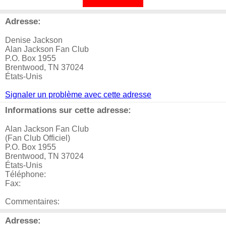
Adresse:
Denise Jackson
Alan Jackson Fan Club
P.O. Box 1955
Brentwood, TN 37024
États-Unis
Signaler un problème avec cette adresse
Informations sur cette adresse:
Alan Jackson Fan Club
(Fan Club Officiel)
P.O. Box 1955
Brentwood, TN 37024
États-Unis
Téléphone:
Fax:
Commentaires:
Adresse: