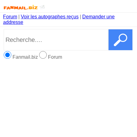
Forum
|
Voir les autographes reçus
|
Demander une
addresse
Fanmail.biz
Forum