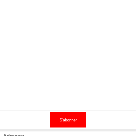
S'abonner