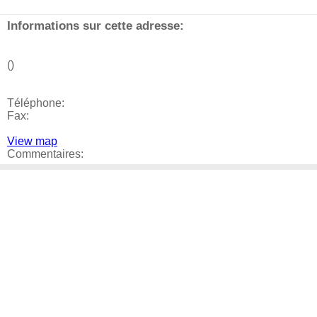
Informations sur cette adresse:
()
Téléphone:
Fax:
View map
Commentaires: