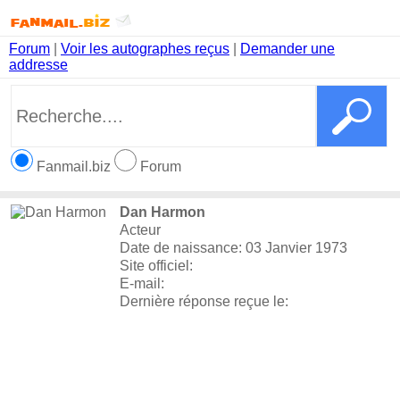
Forum
|
Voir les autographes reçus
|
Demander une
addresse
Fanmail.biz
Forum
Dan Harmon
Acteur
Date de naissance: 03 Janvier 1973
Site officiel:
E-mail:
Dernière réponse reçue le: