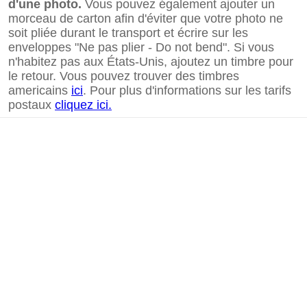
d'une photo.
Vous pouvez également ajouter un
morceau de carton afin d'éviter que votre photo ne
soit pliée durant le transport et écrire sur les
enveloppes "Ne pas plier - Do not bend". Si vous
n'habitez pas aux États-Unis, ajoutez un timbre pour
le retour. Vous pouvez trouver des timbres
americains
ici
. Pour plus d'informations sur les tarifs
postaux
cliquez ici.