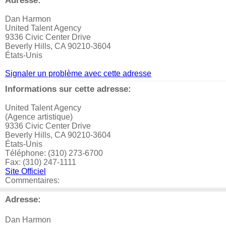
Adresse:
Dan Harmon
United Talent Agency
9336 Civic Center Drive
Beverly Hills, CA 90210-3604
États-Unis
Signaler un problème avec cette adresse
Informations sur cette adresse:
United Talent Agency
(Agence artistique)
9336 Civic Center Drive
Beverly Hills, CA 90210-3604
États-Unis
Téléphone: (310) 273-6700
Fax: (310) 247-1111
Site Officiel
Commentaires:
Adresse:
Dan Harmon