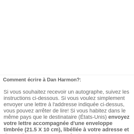
Comment écrire à Dan Harmon?:
Si vous souhaitez recevoir un autographe, suivez les
instructions ci-dessous. Si vous voulez simplement
envoyer une lettre à l'addresse indiquée ci-dessus,
vous pouvez arrêter de lire! Si vous habitez dans le
même pays que le destinataire (États-Unis)
envoyez
votre lettre accompagnée d'une enveloppe
timbrée (21.5 X 10 cm), libéllée à votre adresse et