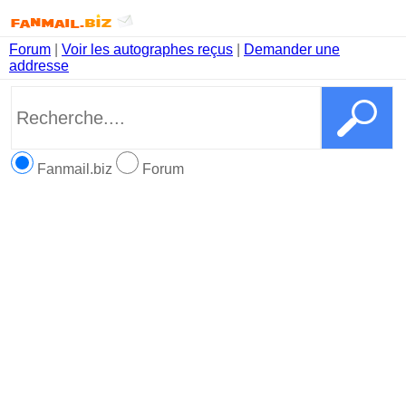
Forum
|
Voir les autographes reçus
|
Demander une
addresse
Fanmail.biz
Forum