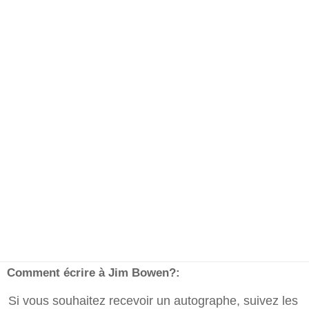
Comment écrire à Jim Bowen?:
Si vous souhaitez recevoir un autographe, suivez les