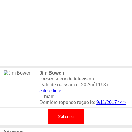
Jim Bowen
Présentateur de télévision
Date de naissance: 20 Août 1937
Site officiel
E-mail:
Dernière réponse reçue le:
9/11/2017
>>>
S'abonner