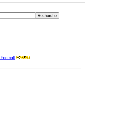
Football